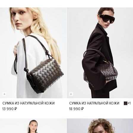
+1
СУМКА ИЗ НАТУРАЛЬНОЙ КОЖИ
СУМКА ИЗ НАТРАЛЬНОЙ КОЖИ
S
S
13 990 ₽
18 990 ₽