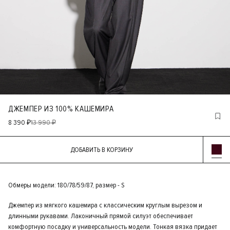
ДЖЕМПЕР ИЗ 100% КАШЕМИРА
8 390 ₽
13 990 ₽
ДОБАВИТЬ В КОРЗИНУ
Обмеры модели: 180/78/59/87, размер - S
Джемпер из мягкого кашемира с классическим круглым вырезом и
длинными рукавами. Лаконичный прямой силуэт обеспечивает
комфортную посадку и универсальность модели. Тонкая вязка придает