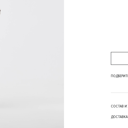
ПОДБЕРИТ
СОСТАВ И