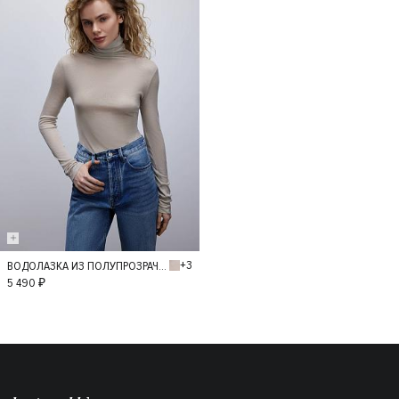
+3
ВОДОЛАЗКА ИЗ ПОЛУПРОЗРАЧНОГО ТРИКОТАЖА
M
L
5 490 ₽