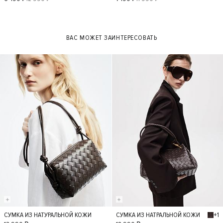
40
42
L
XL
ВАС МОЖЕТ ЗАИНТЕРЕСОВАТЬ
+1
СУМКА ИЗ НАТУРАЛЬНОЙ КОЖИ
СУМКА ИЗ НАТРАЛЬНОЙ КОЖИ
S
S