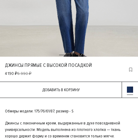
ДЖИНСЫ ПРЯМЫЕ С ВЫСОКОЙ ПОСАДКОЙ
4 190 ₽
6 990 ₽
ДОБАВИТЬ В КОРЗИНУ
Обмеры модели: 175/76/61/87, размер - S
Джинсы с лаконичным кроем, выдержанные в духе повседневной
универсальности. Модель выполнена из плотного хлопка — ткань
хорошо держит форму и со временем становится только мягче.